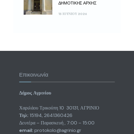
ΔΗΜΟΤΙΚΗΣ ΑΡΧΗΣ
15 ΙΟΥΝΊΟΥ 2026
Επικοινωνία
Δήμος Αγρινίου
Χαριλάου Τρικούπη 10 30131, ΑΓΡΙΝΙΟ
Τηλ:
15194, 2641360426
Δευτέρα – Παρασκευή , 7:00 – 15:00
email:
protokolo@agrinio.gr