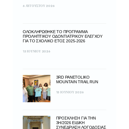
6 ΑΥΓΟΎΣΤΟΥ 2026
ΟΛΟΚΛΗΡΏΘΗΚΕ ΤΟ ΠΡΌΓΡΑΜΜΑ
ΠΡΟΛΗΠΤΙΚΟΎ ΟΔΟΝΤΙΑΤΡΙΚΟΎ ΕΛΈΓΧΟΥ
ΓΙΑ ΤΟ ΣΧΟΛΙΚΌ ΈΤΟΣ 2025-2026
15 ΙΟΥΝΊΟΥ 2026
3RD PANETOLIKO
MOUNTAIN TRAIL RUN
15 ΙΟΥΝΊΟΥ 2026
ΠΡΟΣΚΛΗΣΗ ΓΙΑ ΤΗΝ
3Η/2026 ΕΙΔΙΚΗ
ΣΥΝΕΔΡΙΑΣΗ ΛΟΓΟΔΟΣΙΑΣ