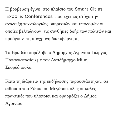
Η βράβευση έγινε στο πλαίσιο του Smart Cities
Expo & Conferences που έχει ως στόχο την
ανάδειξη τεχνολογιών, υπηρεσιών και υποδομών οι
οποίες βελτιώνουν τις συνθήκες ζωής των πολιτών και
προάγουν τη σύγχρονη διακυβέρνηση.
Το Βραβείο παρέλαβε ο Δήμαρχος Αγρινίου Γιώργος
Παπαναστασίου με τον Αντιδήμαρχο Μίμη
Σκορδόπουλο.
Κατά τη διάρκεια της εκδήλωσης παρουσιάστηκαν, σε
αίθουσα του Ζάππειου Μεγάρου, όλες οι καλές
πρακτικές που υλοποιεί και εφαρμόζει ο Δήμος
Αγρινίου.