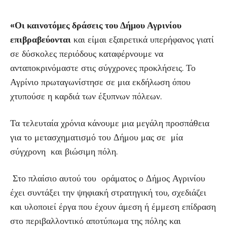
«Οι καινοτόμες δράσεις του Δήμου Αγρινίου
επιβραβεύονται
και είμαι εξαιρετικά υπερήφανος γιατί
σε δύσκολες περιόδους καταφέρνουμε να
ανταποκρινόμαστε στις σύγχρονες προκλήσεις. Το
Αγρίνιο πρωταγωνίστησε σε μια εκδήλωση όπου
χτυπούσε η καρδιά των έξυπνων πόλεων.
Τα τελευταία χρόνια κάνουμε μια μεγάλη προσπάθεια
για το μετασχηματισμό του Δήμου μας σε μία
σύγχρονη και βιώσιμη πόλη.
Στο πλαίσιο αυτού του οράματος ο Δήμος Αγρινίου
έχει συντάξει την ψηφιακή στρατηγική του, σχεδιάζει
και υλοποιεί έργα που έχουν άμεση ή έμμεση επίδραση
στο περιβαλλοντικό αποτύπωμα της πόλης και