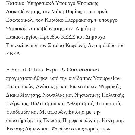
Κάτσικα, Υπηρεσιακό Υπουργό Ψηφιακής
Διακυβέρνησης, τον Μάκη Βορίδη, τ. υπουργό
Εσωτερικών, τον Κυριάκο Πιερρακάκη, τ. υπουργό
Ψηφιακής Διακυβέρνησης, τον Δημήτρη
Παπαστεργίου, Πρόεδρο ΚΕΔΕ και Δήμαρχο
Τρικκαίων και τον Σταύρο Καφούνη, Αντιπρόεδρο του
ΕΒΕΑ.
Η Smart Cities Expo & Conferences
πραγματοποιήθηκε υπό την αιγίδα των Υπουργείων:
Εσωτερικών, Ανάπτυξης και Επενδύσεων, Ψηφιακής
Διακυβέρνησης, Ναυτιλίας και Νησιωτικής Πολιτικής,
Ενέργειας, Πολιτισμού και Αθλητισμού, Τουρισμού,
Υποδομών και Μεταφορών. Επίσης, με την
υποστήριξης της Ένωσης Περιφερειών, της Κεντρικής
Ένωσης Δήμων και Φορέων στους τομείς των