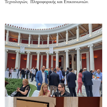
Τεχνολογιών, Πληροφορικής και Επικοινωνιών.