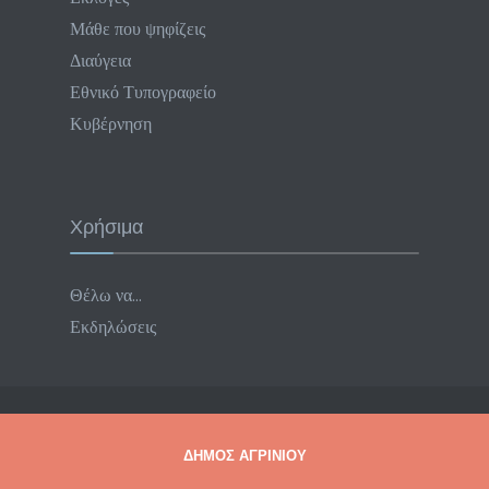
Μάθε που ψηφίζεις
Διαύγεια
Εθνικό Τυπογραφείο
Κυβέρνηση
Χρήσιμα
Θέλω να…
Εκδηλώσεις
ΔΗΜΟΣ ΑΓΡΙΝΙΟΥ