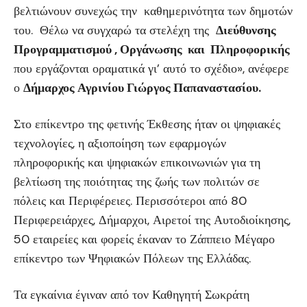
βελτιώνουν συνεχώς την καθημερινότητα των δημοτών
του. Θέλω να συγχαρώ τα στελέχη της
Διεύθυνσης
Προγραμματισμού , Οργάνωσης και Πληροφορικής
που εργάζονται οραματικά γι’ αυτό το σχέδιο», ανέφερε
ο
Δήμαρχος Αγρινίου Γιώργος Παπαναστασίου.
Στο επίκεντρο της φετινής Έκθεσης ήταν οι ψηφιακές
τεχνολογίες, η αξιοποίηση των εφαρμογών
πληροφορικής και ψηφιακών επικοινωνιών για τη
βελτίωση της ποιότητας της ζωής των πολιτών σε
πόλεις και Περιφέρειες. Περισσότεροι από 80
Περιφερειάρχες, Δήμαρχοι, Αιρετοί της Αυτοδιοίκησης,
50 εταιρείες και φορείς έκαναν το Ζάππειο Μέγαρο
επίκεντρο των Ψηφιακών Πόλεων της Ελλάδας.
Τα εγκαίνια έγιναν από τον Καθηγητή Σωκράτη