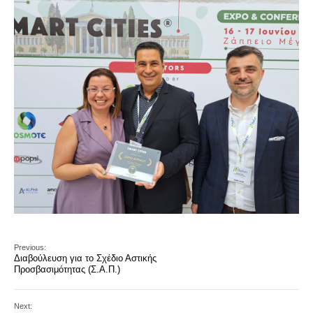
Previous:
Διαβούλευση για το Σχέδιο Αστικής
Προσβασιμότητας (Σ.Α.Π.)
Next: