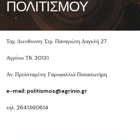
ΠΟΛΙΤΙΣΜΟΥ
Ταχ. Διευθυνση: Στρ. Παναγιώτη Δαγκλή 27
Αγρίνιο ΤΚ 30131
Αν. Προϊσταμένη: Γαρυφαλλιά Παπασωτήρη
e-mail: politismos@agrinio.gr
τηλ. 2641360614