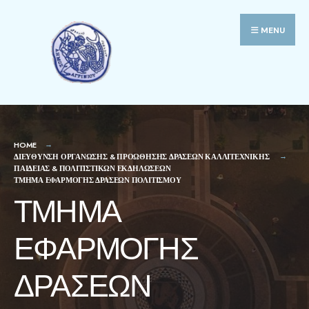
MENU
HOME
ΔΙΕΥΘΥΝΣΗ ΟΡΓΑΝΩΣΗΣ & ΠΡΟΩΘΗΣΗΣ ΔΡΑΣΕΩΝ ΚΑΛΛΙΤΕΧΝΙΚΗΣ
ΠΑΙΔΕΙΑΣ & ΠΟΛΙΤΙΣΤΙΚΩΝ ΕΚΔΗΛΩΣΕΩΝ
ΤΜΗΜΑ ΕΦΑΡΜΟΓΗΣ ΔΡΑΣΕΩΝ ΠΟΛΙΤΙΣΜΟΥ
ΤΜΗΜΑ
ΕΦΑΡΜΟΓΗΣ
ΔΡΑΣΕΩΝ