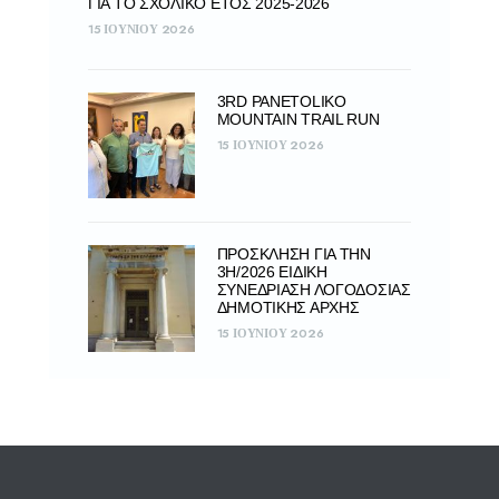
ΓΙΑ ΤΟ ΣΧΟΛΙΚΌ ΈΤΟΣ 2025-2026
15 ΙΟΥΝΊΟΥ 2026
3RD PANETOLIKO
MOUNTAIN TRAIL RUN
15 ΙΟΥΝΊΟΥ 2026
ΠΡΟΣΚΛΗΣΗ ΓΙΑ ΤΗΝ
3Η/2026 ΕΙΔΙΚΗ
ΣΥΝΕΔΡΙΑΣΗ ΛΟΓΟΔΟΣΙΑΣ
ΔΗΜΟΤΙΚΗΣ ΑΡΧΗΣ
15 ΙΟΥΝΊΟΥ 2026