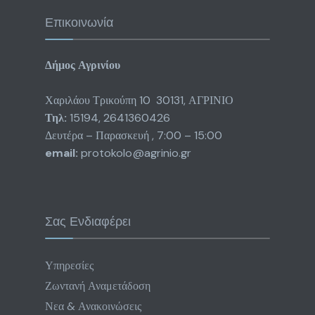
Επικοινωνία
Δήμος Αγρινίου
Χαριλάου Τρικούπη 10 30131, ΑΓΡΙΝΙΟ
Τηλ:
15194, 2641360426
Δευτέρα – Παρασκευή , 7:00 – 15:00
email:
protokolo@agrinio.gr
Σας Ενδιαφέρει
Υπηρεσίες
Ζωντανή Αναμετάδοση
Νεα & Ανακοινώσεις